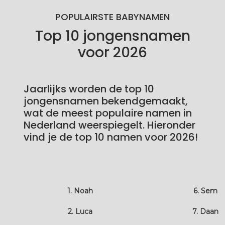
POPULAIRSTE BABYNAMEN
Top 10 jongensnamen
voor 2026
Jaarlijks worden de top 10
jongensnamen bekendgemaakt,
wat de meest populaire namen in
Nederland weerspiegelt. Hieronder
vind je de top 10 namen voor 2026!
1. Noah
6. Sem
2. Luca
7. Daan