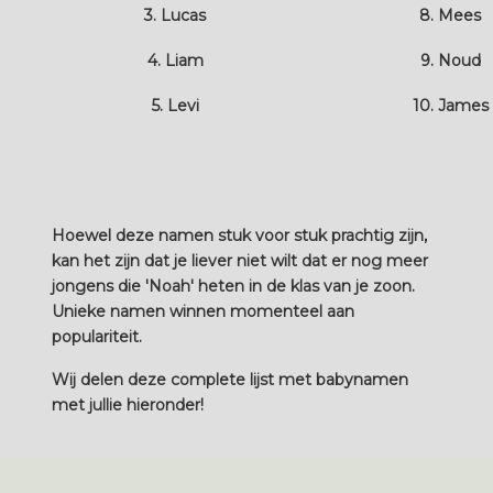
3. Lucas
8. Mees
4. Liam
9. Noud
5. Levi
10. James
Hoewel deze namen stuk voor stuk prachtig zijn,
kan het zijn dat je liever niet wilt dat er nog meer
jongens die 'Noah' heten in de klas van je zoon.
Unieke namen winnen momenteel aan
populariteit.
Wij delen deze complete lijst met babynamen
met jullie hieronder!