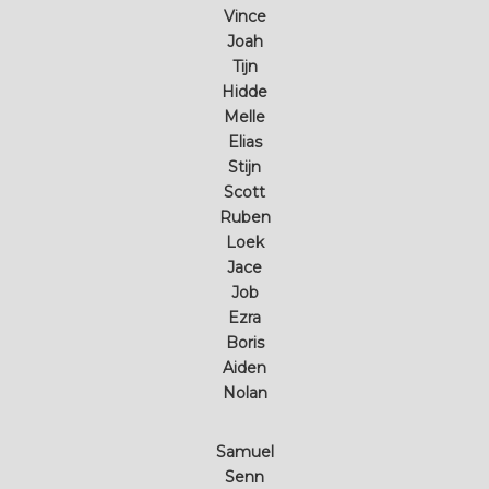
Vince
Joah
Tijn
Hidde
Melle
Elias
Stijn
Scott
Ruben
Loek
Jace
Job
Ezra
Boris
Aiden
Nolan
Samuel
Senn