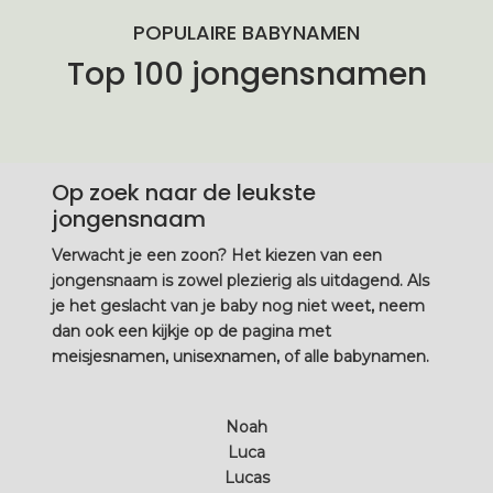
POPULAIRE BABYNAMEN
Top 100 jongensnamen
Op zoek naar de leukste
jongensnaam
Verwacht je een zoon? Het kiezen van een
jongensnaam is zowel plezierig als uitdagend. Als
je het geslacht van je baby nog niet weet, neem
dan ook een kijkje op de pagina met
meisjesnamen, unisexnamen, of alle babynamen.
Noah
Luca
Lucas