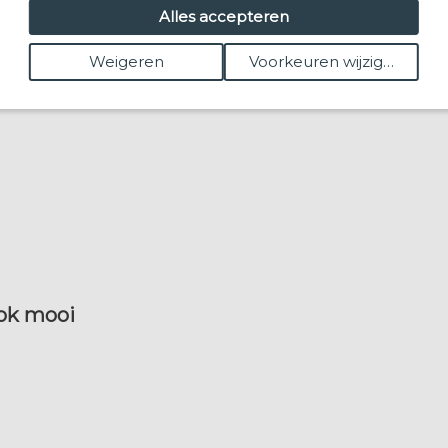
Alles accepteren
Weigeren
Voorkeuren wijzigen
ook mooi