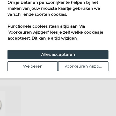
Om je beter en persoonlijker te helpen bij het
maken van jouw mooiste kaartje gebruiken we
verschillende soorten cookies.
Functionele cookies staan altijd aan. Via
'Voorkeuren wijzigen' kies je zelf welke cookies je
accepteert. Dit kan je altijd wijzigen.
Alles accepteren
Weigeren
Voorkeuren wijzigen