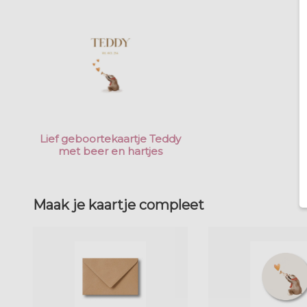
Lief geboortekaartje Teddy
met beer en hartjes
Maak je kaartje compleet