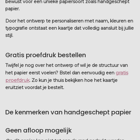
bewust voor een unieke papiersoort zoals handgeschept
papier.
Door het ontwerp te personaliseren met naam, kleuren en
typografie ontstaat een kaartje dat volledig aansluit bij jullie
stijl.
Gratis proefdruk bestellen
Twijfel je nog over het ontwerp of wil je de structuur van
gratis
het papier eerst voelen? Bstel dan eenvoudig een
proefdruk
. Zo kun je thuis bekijken hoe het kaartje
eruitziet voordat je bestelt.
De kenmerken van handgeschept papier
Geen afloop mogelijk