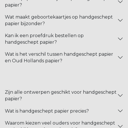
papier?
Wat maakt geboortekaartjes op handgeschept
papier bijzonder?
Kan ik een proefdruk bestellen op
handgeschept papier?
Wat is het verschil tussen handgeschept papier
en Oud Hollands papier?
Zijn alle ontwerpen geschikt voor handgeschept
papier?
Wat is handgeschept papier precies?
Waarom kiezen veel ouders voor handgeschept