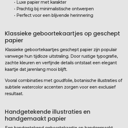
• Luxe papier met karakter
• Prachtig bij minimalistische ontwerpen
• Perfect voor een blijvende herinnering
Klassieke geboortekaartjes op geschept
papier
Klassieke geboortekaartjes geschept papier
zijn populair
vanwege hun tijdloze uitstraling. Door rustige typografie,
zachte kleuren en verfijnde details ontstaat een elegant
kaartje dat jarenlang mooi blijft.
Vooral combinaties met goudfolie, botanische illustraties of
subtiele watercolor accenten zorgen voor een exclusief
resultaat.
Handgetekende illustraties en
handgemaakt papier