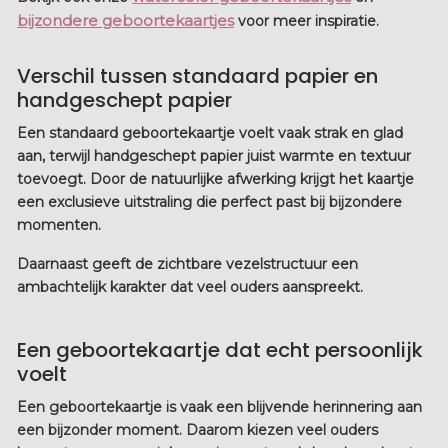
bijzondere geboortekaartjes
voor meer inspiratie.
Verschil tussen standaard papier en
handgeschept papier
Een standaard geboortekaartje voelt vaak strak en glad
aan, terwijl handgeschept papier juist warmte en textuur
toevoegt. Door de natuurlijke afwerking krijgt het kaartje
een exclusieve uitstraling die perfect past bij bijzondere
momenten.
Daarnaast geeft de zichtbare vezelstructuur een
ambachtelijk karakter dat veel ouders aanspreekt.
Een geboortekaartje dat echt persoonlijk
voelt
Een geboortekaartje is vaak een blijvende herinnering aan
een bijzonder moment. Daarom kiezen veel ouders