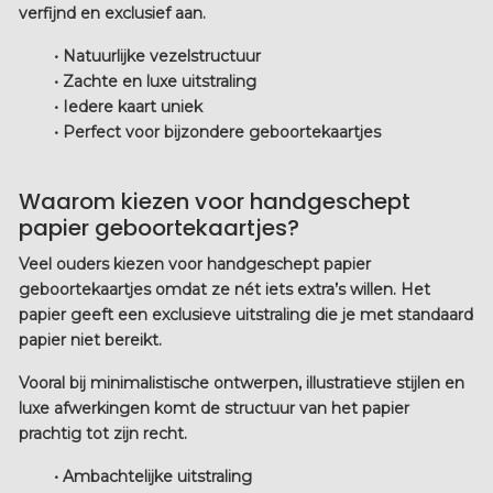
verfijnd en exclusief aan.
• Natuurlijke vezelstructuur
• Zachte en luxe uitstraling
• Iedere kaart uniek
• Perfect voor bijzondere geboortekaartjes
Waarom kiezen voor handgeschept
papier geboortekaartjes?
Veel ouders kiezen voor
handgeschept papier
geboortekaartjes
omdat ze nét iets extra’s willen. Het
papier geeft een exclusieve uitstraling die je met standaard
papier niet bereikt.
Vooral bij minimalistische ontwerpen, illustratieve stijlen en
luxe afwerkingen komt de structuur van het papier
prachtig tot zijn recht.
• Ambachtelijke uitstraling