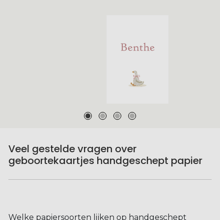
Veel gestelde vragen over
geboortekaartjes handgeschept papier
Welke papiersoorten lijken op handgeschept