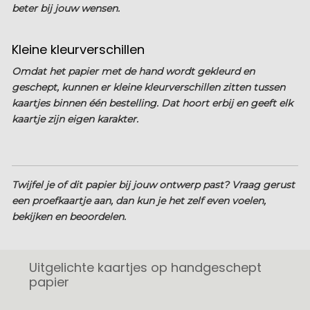
beter bij jouw wensen.
Kleine kleurverschillen
Omdat het papier met de hand wordt gekleurd en
geschept, kunnen er kleine kleurverschillen zitten tussen
kaartjes binnen één bestelling. Dat hoort erbij en geeft elk
kaartje zijn eigen karakter.
Twijfel je of dit papier bij jouw ontwerp past? Vraag gerust
een proefkaartje aan, dan kun je het zelf even voelen,
bekijken en beoordelen.
Uitgelichte kaartjes op handgeschept
papier