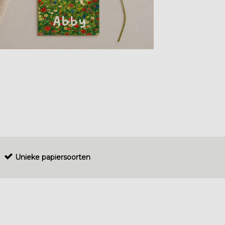
Unieke papiersoorten