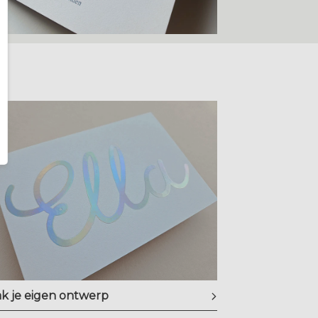
k je eigen ontwerp