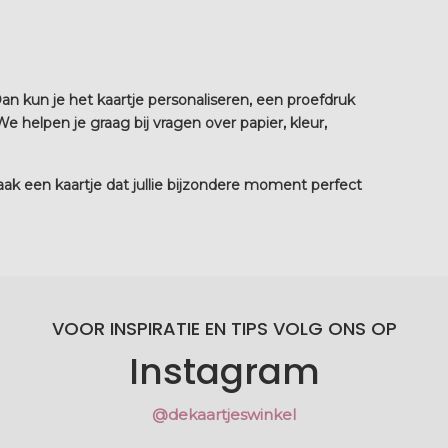
an kun je het kaartje personaliseren, een proefdruk
 helpen je graag bij vragen over papier, kleur,
ak een kaartje dat jullie bijzondere moment perfect
VOOR INSPIRATIE EN TIPS VOLG ONS OP
Instagram
@dekaartjeswinkel