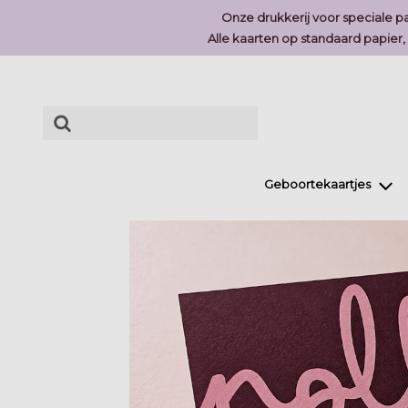
Onze drukkerij voor speciale pa
Alle kaarten op standaard papier
Geboortekaartjes