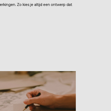
erkingen. Zo kies je altijd een ontwerp dat