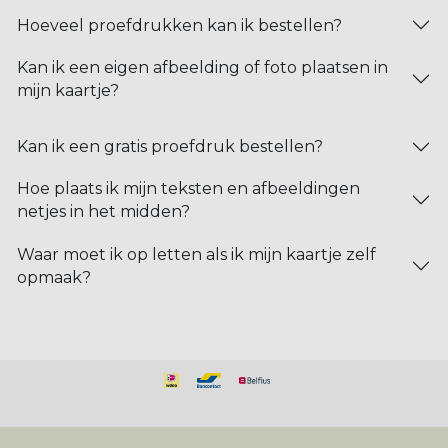
Hoeveel proefdrukken kan ik bestellen?
Kan ik een eigen afbeelding of foto plaatsen in
mijn kaartje?
Kan ik een gratis proefdruk bestellen?
Hoe plaats ik mijn teksten en afbeeldingen
netjes in het midden?
Waar moet ik op letten als ik mijn kaartje zelf
opmaak?