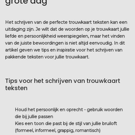
grote dag
Het schrijven van de perfecte
trouwkaart teksten
kan een
uitdaging zijn. Je wilt dat de woorden op je trouwkaart jullie
liefde en persoonlijkheid weerspiegelen, maar het vinden
van de juiste bewoordingen is niet altijd eenvoudig. In dit
artikel geven we tips en inspiratie voor het schrijven van
pakkende teksten voor jullie trouwkaart.
Tips voor het schrijven van trouwkaart
teksten
Houd het persoonlijk en oprecht - gebruik woorden
die bij jullie passen
Kies een toon die past bij de stijl van jullie bruiloft
(formeel, informeel, grappig, romantisch)