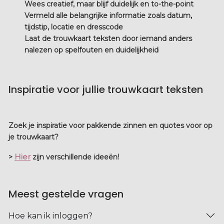
Wees creatief, maar blijf duidelijk en to-the-point
Vermeld alle belangrijke informatie zoals datum,
tijdstip, locatie en dresscode
Laat de
trouwkaart teksten
door iemand anders
nalezen op spelfouten en duidelijkheid
Inspiratie voor jullie trouwkaart teksten
Zoek je inspiratie voor pakkende zinnen en quotes voor op
je trouwkaart?
Hier
>
zijn verschillende ideeën!
Meest gestelde vragen
Hoe kan ik inloggen?