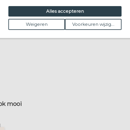
Alles accepteren
Weigeren
Voorkeuren wijzigen
ook mooi