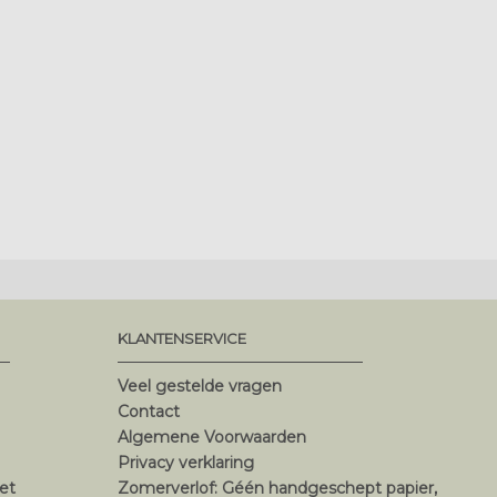
KLANTENSERVICE
Veel gestelde vragen
Contact
Algemene Voorwaarden
Privacy verklaring
et
Zomerverlof: Géén handgeschept papier,