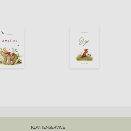
KLANTENSERVICE