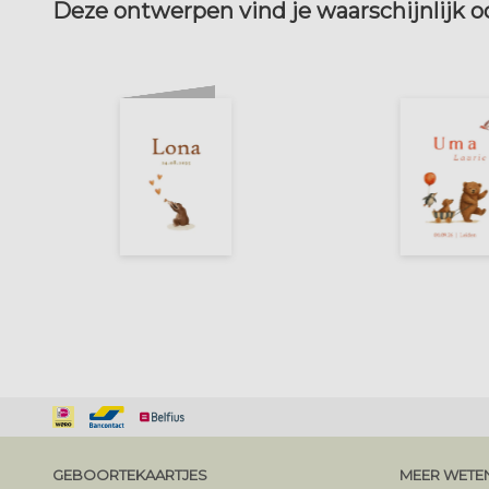
Deze ontwerpen vind je waarschijnlijk 
GEBOORTEKAARTJES
MEER WETE