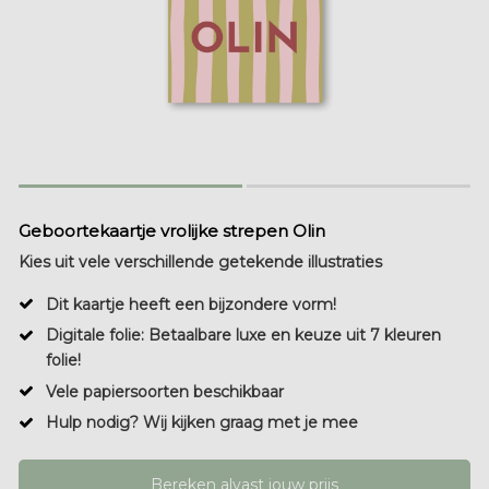
Geboortekaartje vrolijke strepen Olin
Kies uit vele verschillende getekende illustraties
Dit kaartje heeft een bijzondere vorm!
Digitale folie: Betaalbare luxe en keuze uit 7 kleuren
folie!
Vele papiersoorten beschikbaar
Hulp nodig? Wij kijken graag met je mee
Bereken alvast jouw prijs