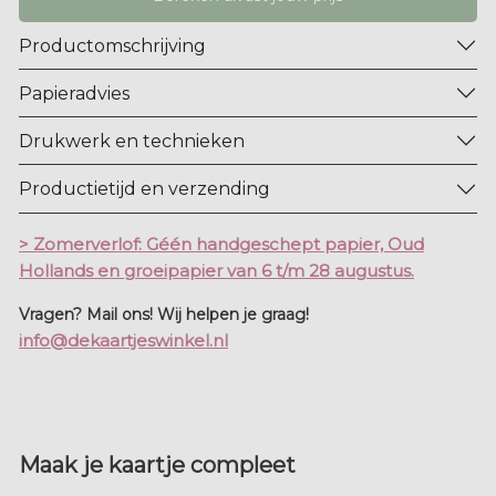
Productomschrijving
Papieradvies
Drukwerk en technieken
Productietijd en verzending
> Zomerverlof: Géén handgeschept papier, Oud
Hollands en groeipapier van 6 t/m 28 augustus.
Vragen? Mail ons! Wij helpen je graag!
info@dekaartjeswinkel.nl
Maak je kaartje compleet