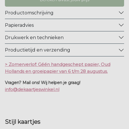
Productomschrijving
Papieradvies
Drukwerk en technieken
Productietijd en verzending
> Zomerverlof: Géén handgeschept papier, Oud
Hollands en groeipapier van 6 t/m 28 augustus.
Vragen? Mail ons! Wij helpen je graag!
info@dekaartjeswinkel.nl
Stijl kaartjes