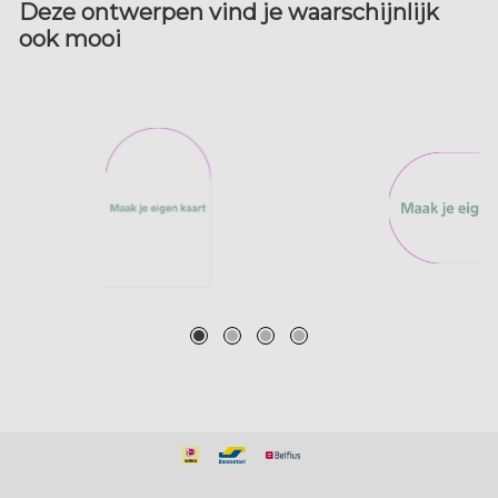
Deze ontwerpen vind je waarschijnlijk
ook mooi