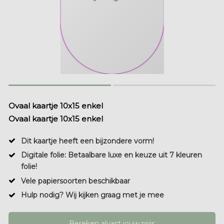
Ovaal kaartje 10x15 enkel
Ovaal kaartje 10x15 enkel
Dit kaartje heeft een bijzondere vorm!
Digitale folie: Betaalbare luxe en keuze uit 7 kleuren
folie!
Vele papiersoorten beschikbaar
Hulp nodig? Wij kijken graag met je mee
Bereken alvast jouw prijs