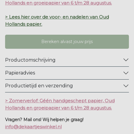
Hollands en groeipapier van 6 t/m 28 augustus.
> Lees hier over de voor- en nadelen van Oud
Hollands papier.
Bereken alvast jouw prijs
Productomschrijving
Papieradvies
Productietijd en verzending
> Zomerverlof: Géén handgeschept papier, Oud
Hollands en groeipapier van 6 t/m 28 augustus.
Vragen? Mail ons! Wij helpen je graag!
info@dekaartjeswinkel.nl