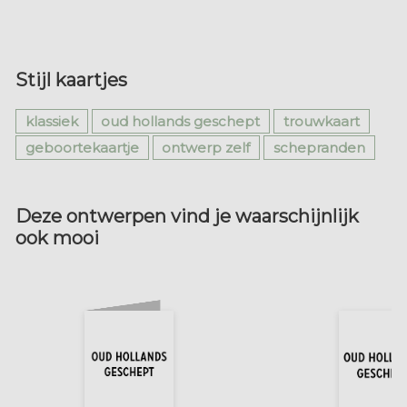
Stijl kaartjes
klassiek
oud hollands geschept
trouwkaart
geboortekaartje
ontwerp zelf
schepranden
Deze ontwerpen vind je waarschijnlijk
ook mooi