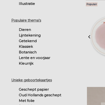
Illustratie
Populair
Populaire thema’s
Dieren
Lijntekening
Getekend
Klassiek
Botanisch
Lente en voorjaar
Kleurrijk
Unieke geboortekaartjes
Geschept papier
Oud Hollands geschept
Met folie