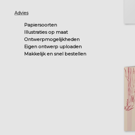
Advies
Papiersoorten
Illustraties op maat
Ontwerpmogelijkheden
Eigen ontwerp uploaden
Makkelijk en snel bestellen