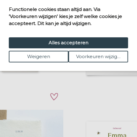
Functionele cookies staan altijd aan. Via
'Voorkeuren wijzigen' kies je zelf welke cookies je
accepteert. Dit kan je altijd wijzigen.
Alles accepteren
Weigeren
Voorkeuren wijzigen
zet op verlanglijstje