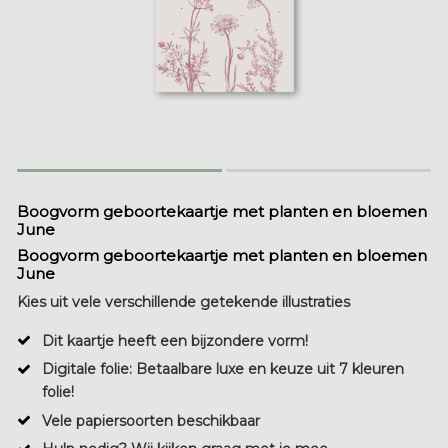
Boogvorm geboortekaartje met planten en bloemen
June
Boogvorm geboortekaartje met planten en bloemen
June
Kies uit vele verschillende getekende illustraties
Dit kaartje heeft een bijzondere vorm!
Digitale folie: Betaalbare luxe en keuze uit 7 kleuren
folie!
Vele papiersoorten beschikbaar