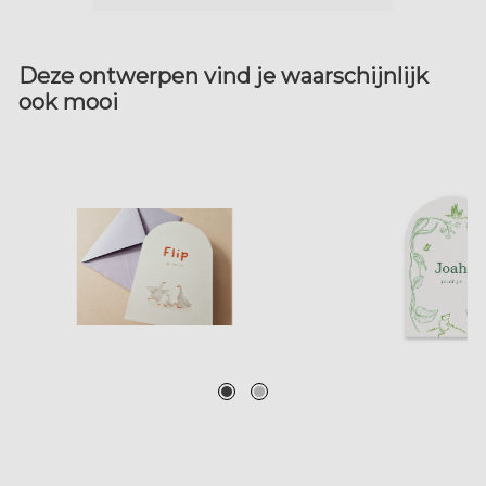
Deze ontwerpen vind je waarschijnlijk
ook mooi