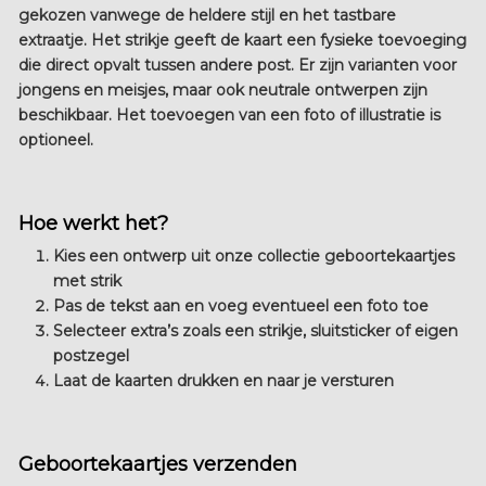
gekozen vanwege de heldere stijl en het tastbare
extraatje. Het strikje geeft de kaart een fysieke toevoeging
die direct opvalt tussen andere post. Er zijn varianten voor
jongens en meisjes, maar ook neutrale ontwerpen zijn
beschikbaar. Het toevoegen van een foto of illustratie is
optioneel.
Hoe werkt het?
Kies een ontwerp uit onze collectie geboortekaartjes
met strik
Pas de tekst aan en voeg eventueel een foto toe
Selecteer extra’s zoals een strikje, sluitsticker of eigen
postzegel
Laat de kaarten drukken en naar je versturen
Geboortekaartjes verzenden