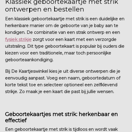
Klassiek geboortekaartje met strik
ontwerpen en bestellen
Een klassiek geboortekaartje met strik is een duidelijke en
herkenbare manier om de geboorte van je baby aan te
kondigen. De combinatie van een strak ontwerp en een
fysiek strikje
zorgt voor een kaart met een verzorgde
uitstraling. Dit type geboortekaart is populair bij ouders die
kiezen voor een traditionele, maar toch persoonlijke
geboorteaankondiging.
Bij De Kaartjeswinkel kies je uit diverse ontwerpen die je
eenvoudig aanpast. Voeg een naam, geboortedatum of
korte tekst toe en selecteer optioneel een zelfklevend
strikje. Zo maak je een kaart die past bij jullie wensen.
Geboortekaartjes met strik: herkenbaar en
effectief
Een geboortekaartje met strik is tijdloos en wordt vaak