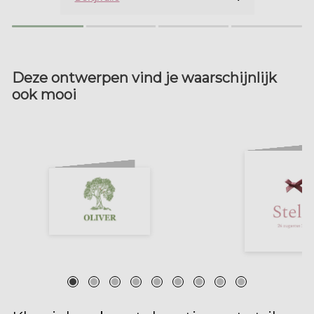
Deze ontwerpen vind je waarschijnlijk
ook mooi