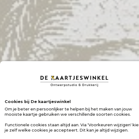
Cookies bij De kaartjeswinkel
Om je beter en persoonlijker te helpen bij het maken van jouw
mooiste kaartje gebruiken we verschillende soorten cookies.
Functionele cookies staan altijd aan. Via 'Voorkeuren wijzigen' kie
je zelf welke cookies je accepteert. Dit kan je altijd wijzigen.