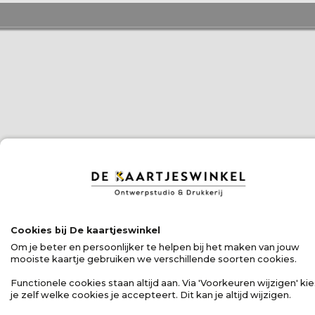
Cookies bij De kaartjeswinkel
Om je beter en persoonlijker te helpen bij het maken van jouw
mooiste kaartje gebruiken we verschillende soorten cookies.
Functionele cookies staan altijd aan. Via 'Voorkeuren wijzigen' kie
je zelf welke cookies je accepteert. Dit kan je altijd wijzigen.