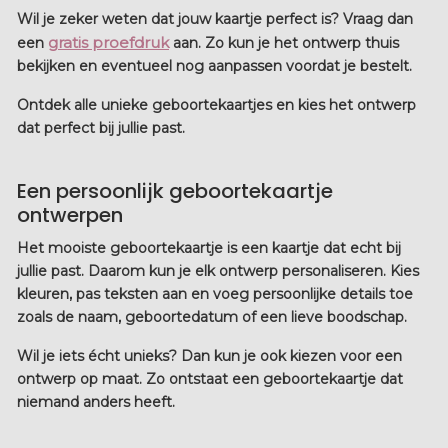
Wil je zeker weten dat jouw kaartje perfect is? Vraag dan
gratis proefdruk
een
aan. Zo kun je het ontwerp thuis
bekijken en eventueel nog aanpassen voordat je bestelt.
Ontdek alle unieke geboortekaartjes en kies het ontwerp
dat perfect bij jullie past.
Een persoonlijk geboortekaartje
ontwerpen
Het mooiste geboortekaartje is een kaartje dat echt bij
jullie past. Daarom kun je elk ontwerp personaliseren. Kies
kleuren, pas teksten aan en voeg persoonlijke details toe
zoals de naam, geboortedatum of een lieve boodschap.
Wil je iets écht unieks? Dan kun je ook kiezen voor een
ontwerp op maat. Zo ontstaat een geboortekaartje dat
niemand anders heeft.