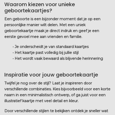
Waarom kiezen voor unieke
geboortekaartjes?
Een geboorte is een bijzonder moment dat je op een
persoonlijke manier wilt delen. Met een uniek
geboortekaartje maak je direct indruk en geef je een
eerste gevoel mee aan vrienden en familie.
• Je onderscheidt je van standaard kaartjes
• Het kaartje past volledig bij jullie stijl
• Het wordt vaak bewaard als blijvende herinnering
Inspiratie voor jouw geboortekaartje
Twijfel je nog over de stijl? Laat je inspireren door
verschillende combinaties. Kies bijvoorbeeld voor een korte
naam in een minimalistisch ontwerp, of ga juist voor een
illustratief kaartje met veel detail en kleur.
Door verschillende stijlen te bekijken ontdek je sneller wat