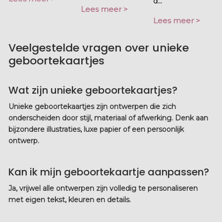
d...
Lees meer >
Lees meer >
Veelgestelde vragen over unieke
geboortekaartjes
Wat zijn unieke geboortekaartjes?
Unieke geboortekaartjes zijn ontwerpen die zich
onderscheiden door stijl, materiaal of afwerking. Denk aan
bijzondere illustraties, luxe papier of een persoonlijk
ontwerp.
Kan ik mijn geboortekaartje aanpassen?
Ja, vrijwel alle ontwerpen zijn volledig te personaliseren
met eigen tekst, kleuren en details.